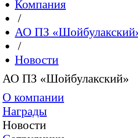
Компания
/
АО ПЗ «Шойбулакский
/
Новости
АО ПЗ «Шойбулакский»
О компании
Награды
Новости