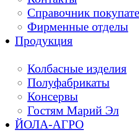
Справочник покупат
Фирменные отделы
Продукция
Колбасные изделия
Полуфабрикаты
Консервы
Гостям Марий Эл
ЙОЛА-АГРО