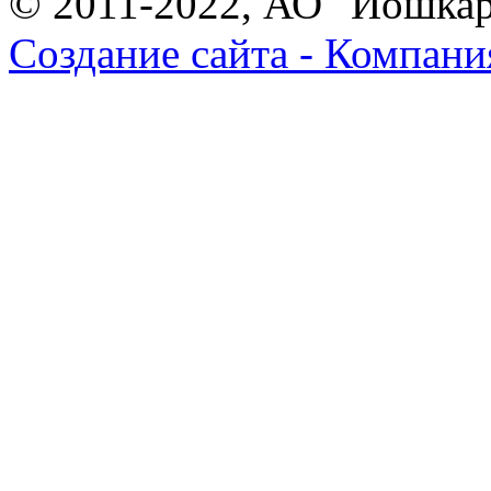
© 2011-2022, АО "Йошка
Создание сайта - Компани