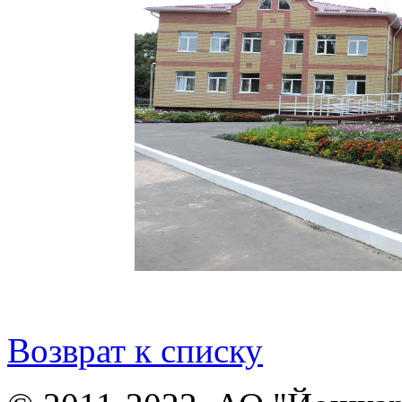
Возврат к списку