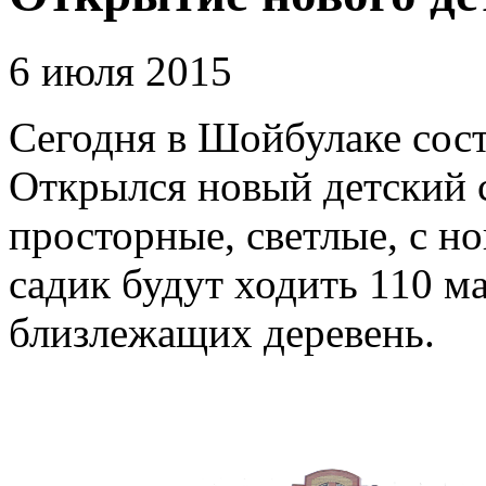
6 июля 2015
Сегодня в Шойбулаке сост
Открылся новый детский 
просторные, светлые, с н
садик будут ходить 110 
близлежащих деревень.