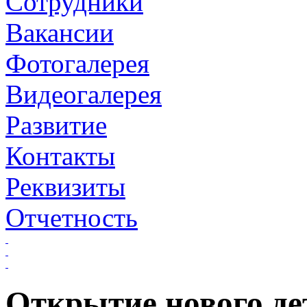
Сотрудники
Вакансии
Фотогалерея
Видеогалерея
Развитие
Контакты
Реквизиты
Отчетность
Открытие нового де