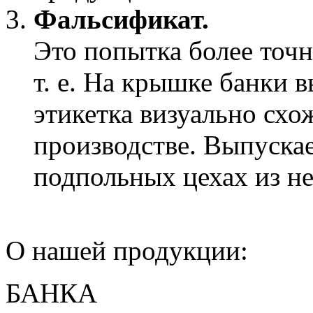
Фальсификат.
Это попытка более точ
т. е. На крышке банки 
этикетка визуально сх
производстве. Выпуска
подпольных цехах из не
О нашей продукции:
БАНКА