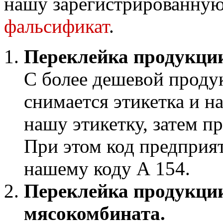
нашу зарегистрированную
фальсификат
.
Переклейка продукции
С более дешевой проду
снимается этикетка и н
нашу этикетку, затем п
При этом код предприят
нашему коду А 154.
Переклейка продукци
мясокомбината.