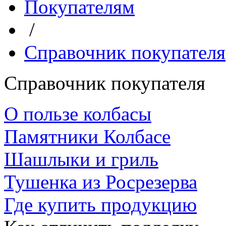
Покупателям
/
Справочник покупателя
Справочник покупателя
О пользе колбасы
Памятники Колбасе
Шашлыки и гриль
Тушенка из Росрезерва
Где купить продукцию