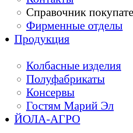
Справочник покупат
Фирменные отделы
Продукция
Колбасные изделия
Полуфабрикаты
Консервы
Гостям Марий Эл
ЙОЛА-АГРО