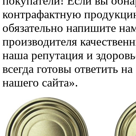
покупатели! Если вы обн
контрафактную продукцию
обязательно напишите нам
производителя качествен
наша репутация и здоров
всегда готовы ответить н
нашего сайта».