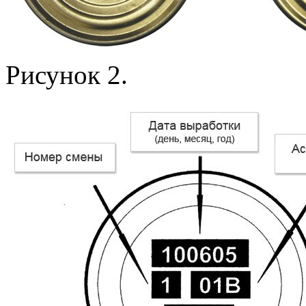
Рисунок 2.