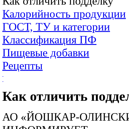
Как отличить подделку
Калорийность продукции
ГОСТ, ТУ и категории
Классификация ПФ
Пищевые добавки
Рецепты
Как отличить подде
АО «ЙОШКАР-­ОЛИНС