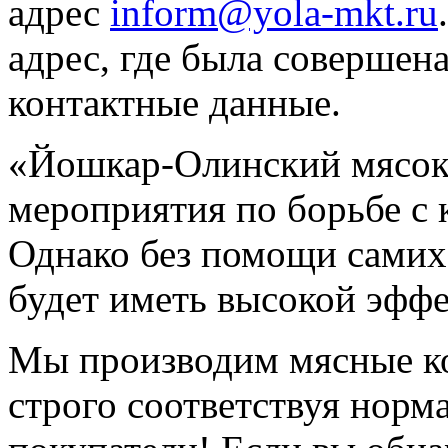
адрес
inform@yola-mkt.ru
адрес, где была совершен
контактные данные.
«Йошкар-Олинский мясок
мероприятия по борьбе с
Однако без помощи самих 
будет иметь высокой эффе
Мы производим мясные ко
строго соответствуя нор