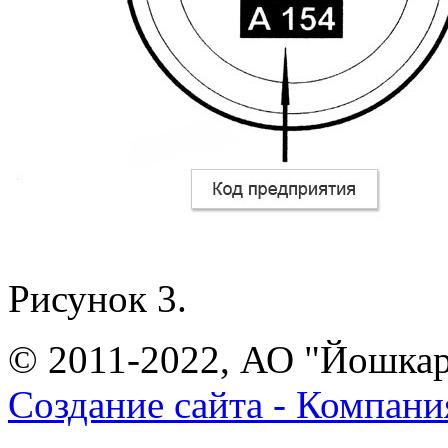
Рисунок 3.
© 2011-2022, АО "Йошка
Создание сайта - Компани