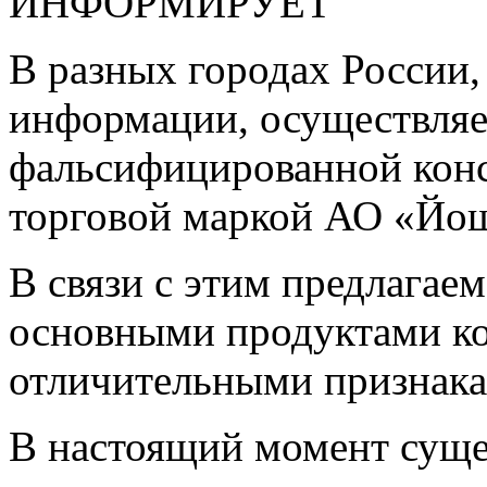
ИНФОРМИРУЕТ
В разных городах России,
информации, осуществляе
фальсифицированной кон
торговой маркой АО «Йош
В связи с этим предлагае
основными продуктами ко
отличительными признака
В настоящий момент суще