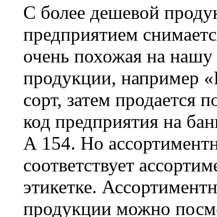
С более дешевой прод
предприятием снимается
очень похожая на нашу 
продукции, например 
сорт, затем продается п
код предприятия на ба
А 154. Но ассортимент
соответствует ассорти
этикетке. Ассортимент
продукции можно посм