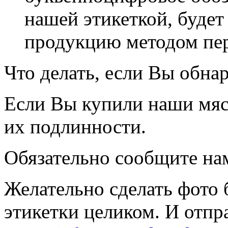
нашей этикеткой, будет
продукцию методом пер
Что делать, если Вы обна
Если Вы купили наши мяс
их подлинности.
Обязательно сообщите нам
Желательно сделать фото б
этикетки целиком. И отпр