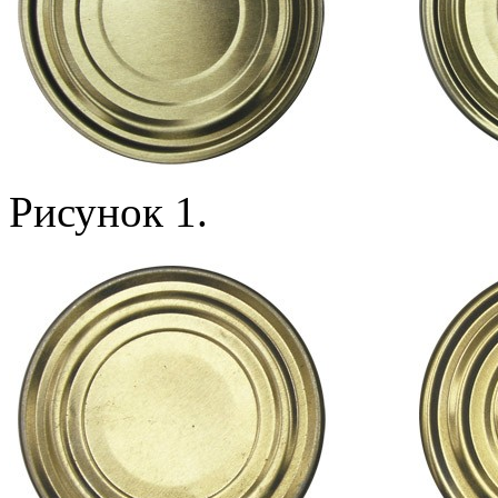
Рисунок 1.