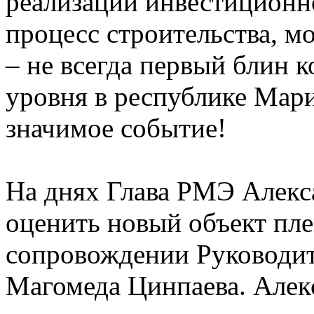
реализации инвестиционно
процесс строительства, м
– не всегда первый блин 
уровня в республике Мар
значимое событие!
На днях Глава РМЭ Алекс
оценить новый объект пле
сопровождении Руководит
Магомеда Цинпаева. Алек