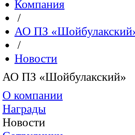
Компания
/
АО ПЗ «Шойбулакский
/
Новости
АО ПЗ «Шойбулакский»
О компании
Награды
Новости