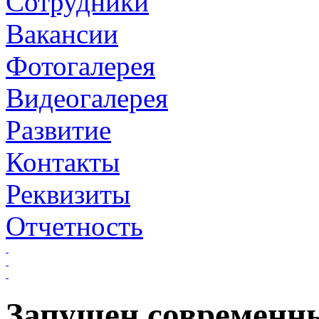
Сотрудники
Вакансии
Фотогалерея
Видеогалерея
Развитие
Контакты
Реквизиты
Отчетность
Запущен современн