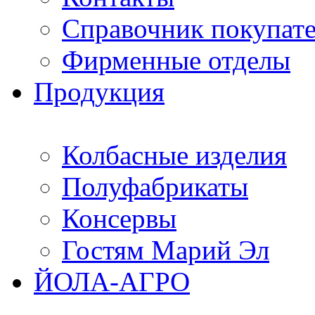
Справочник покупат
Фирменные отделы
Продукция
Колбасные изделия
Полуфабрикаты
Консервы
Гостям Марий Эл
ЙОЛА-АГРО