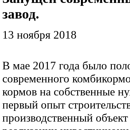
завод.
13 ноября 2018
В мае 2017 года было пол
современного комбикормов
кормов на собственные н
первый опыт строительств
производственный объект 