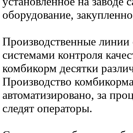
установленное на заводе 
оборудование, закупленно
Производственные линии
системами контроля качес
комбикорм десятки разли
Производство комбикорма
автоматизировано, за про
следят операторы.