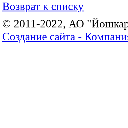
Возврат к списку
© 2011-2022, АО "Йошка
Создание сайта - Компани