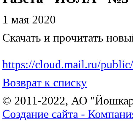
1 мая 2020
Скачать и прочитать нов
https://cloud.mail.ru/pu
Возврат к списку
© 2011-2022, АО "Йошка
Создание сайта - Компани