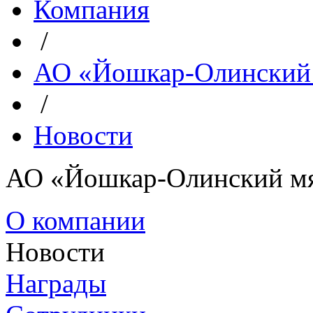
Компания
/
АО «Йошкар-Олинский
/
Новости
АО «Йошкар-Олинский м
О компании
Новости
Награды