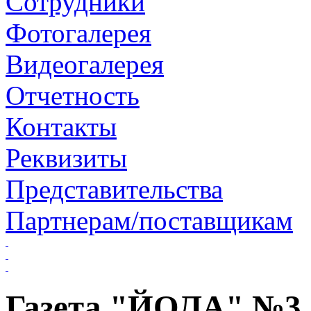
Сотрудники
Фотогалерея
Видеогалерея
Отчетность
Контакты
Реквизиты
Представительства
Партнерам/поставщикам
Газета "ЙОЛА" №3