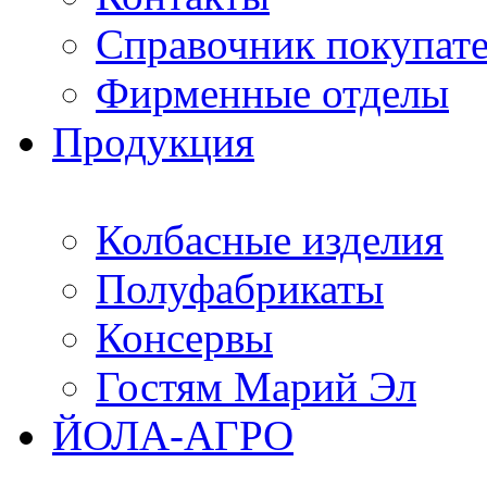
Справочник покупат
Фирменные отделы
Продукция
Колбасные изделия
Полуфабрикаты
Консервы
Гостям Марий Эл
ЙОЛА-АГРО