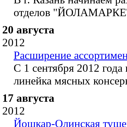
отделов "ЙОЛАМАРКЕ
20 августа
2012
Расширение ассортиме
С 1 сентября 2012 года
линейка мясных консе
17 августа
2012
Йошкар-Олинская тушен