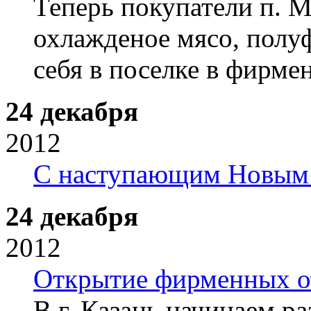
Теперь покупатели п. М
охлажденое мясо, полу
себя в поселке в фирме
24 декабря
2012
С наступающим Новым 
24 декабря
2012
Открытие фирменных от
В г. Казань начинаем р