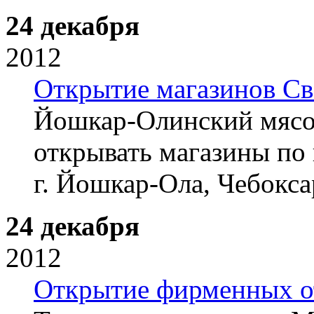
24 декабря
2012
Открытие магазинов Св
Йошкар-Олинский мясо
открывать магазины по
г. Йошкар-Ола, Чебокса
24 декабря
2012
Открытие фирменных от