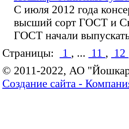
С июля 2012 года конс
высший сорт ГОСТ и С
ГОСТ начали выпускатьс
Страницы:
1
,
...
11
,
12
© 2011-2022, АО "Йошка
Создание сайта - Компани