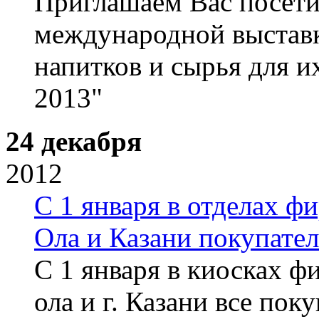
Приглашаем Вас посети
международной выставк
напитков и сырья для
2013"
24 декабря
2012
С 1 января в отделах ф
Ола и Казани покупате
С 1 января в киосках ф
ола и г. Казани все пок