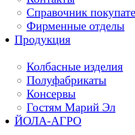
Справочник покупат
Фирменные отделы
Продукция
Колбасные изделия
Полуфабрикаты
Консервы
Гостям Марий Эл
ЙОЛА-АГРО