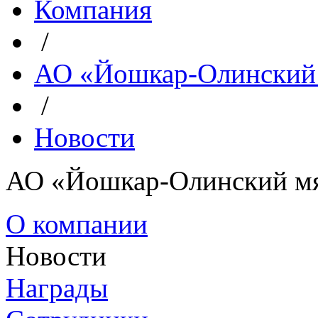
Компания
/
АО «Йошкар-Олинский
/
Новости
АО «Йошкар-Олинский м
О компании
Новости
Награды