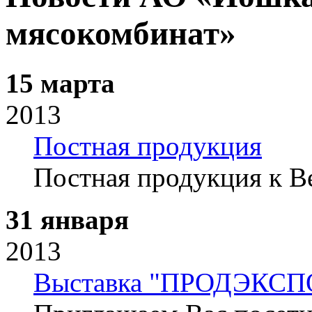
мясокомбинат»
15 марта
2013
Постная продукция
Постная продукция к В
31 января
2013
Выставка "ПРОДЭКСПО