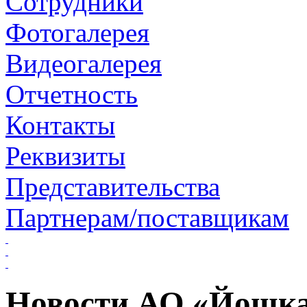
Сотрудники
Фотогалерея
Видеогалерея
Отчетность
Контакты
Реквизиты
Представительства
Партнерам/поставщикам
Новости АО «Йошк