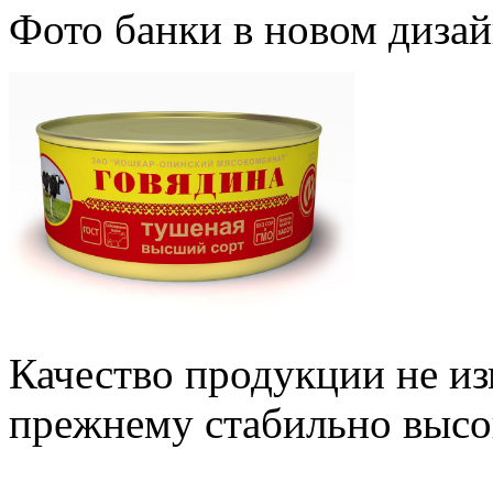
Фото банки в новом дизай
Качество продукции не из
прежнему стабильно высо