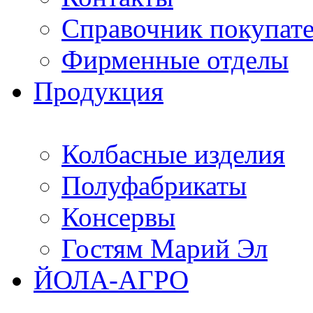
Справочник покупат
Фирменные отделы
Продукция
Колбасные изделия
Полуфабрикаты
Консервы
Гостям Марий Эл
ЙОЛА-АГРО