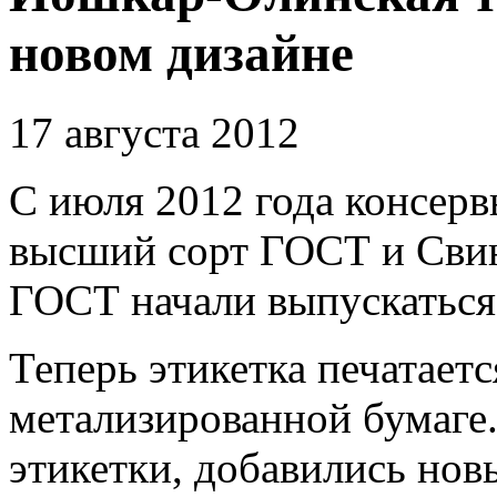
новом дизайне
17 августа 2012
С июля 2012 года консер
высший сорт ГОСТ и Сви
ГОСТ начали выпускаться
Теперь этикетка печатает
метализированной бумаге.
этикетки, добавились нов