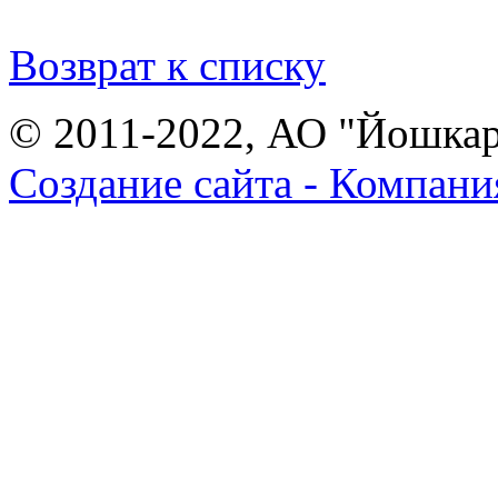
Возврат к списку
© 2011-2022, АО "Йошка
Создание сайта - Компани