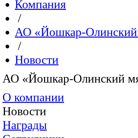
Компания
/
АО «Йошкар-Олинский
/
Новости
АО «Йошкар-Олинский м
О компании
Новости
Награды