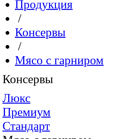
Продукция
/
Консервы
/
Мясо с гарниром
Консервы
Люкс
Премиум
Стандарт