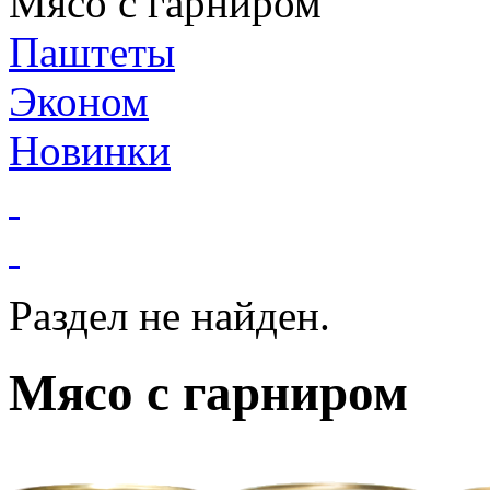
Мясо с гарниром
Паштеты
Эконом
Новинки
Раздел не найден.
Мясо с гарниром