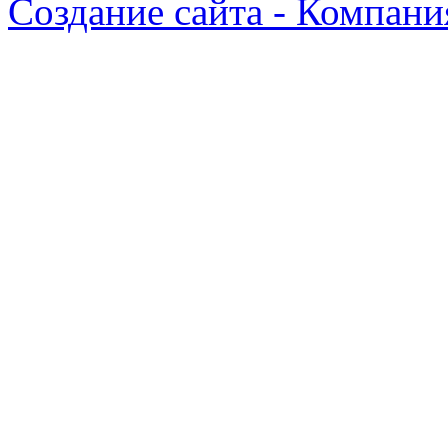
Создание сайта - Компани