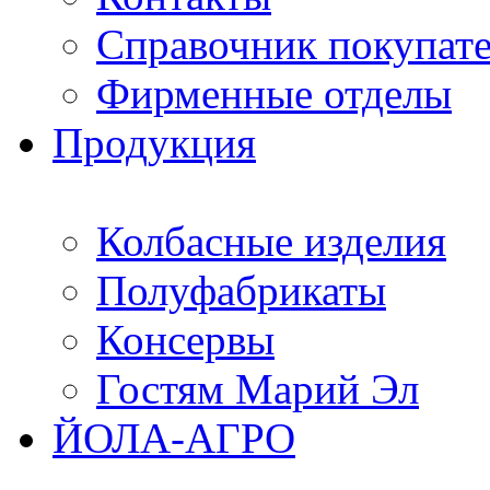
Справочник покупат
Фирменные отделы
Продукция
Колбасные изделия
Полуфабрикаты
Консервы
Гостям Марий Эл
ЙОЛА-АГРО